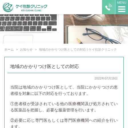
ホーム
お知らせ
地域のかかりつけ医としての対応 | ケイ往診クリニック
地域のかかりつけ医としての対応
2022年07月19日
当院は地域のかかりつけ医として、当院にかかりつけの患
者様を対象に以下の対応を行っております。
①患者様が受診されている他の医療機関及び処方されてい
る医薬品を把握し、必要な服薬管理を行います。
②必要に応じ専門医もしくは専門医療機関への紹介を行い
ます。