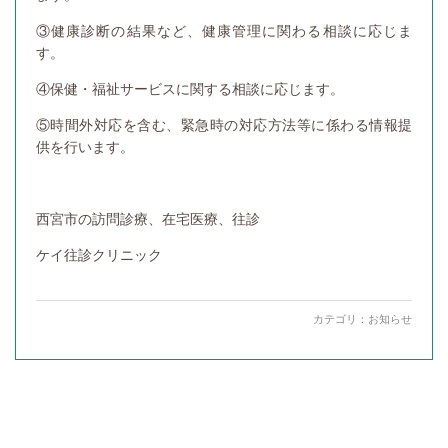
③健康診断の結果など、健康管理に関わる相談に応じま
す。
④保健・福祉サービスに関する相談に応じます。
⑤時間外対応を含む、緊急時の対応方法等に係わる情報提
供を行います。
西宮市の訪問診療、在宅医療、往診
ケイ往診クリニック
カテゴリ：
お知らせ