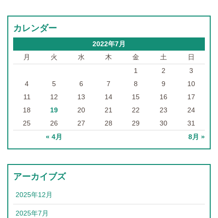
カレンダー
2022年7月
月
火
水
木
金
土
日
1
2
3
4
5
6
7
8
9
10
11
12
13
14
15
16
17
18
19
20
21
22
23
24
25
26
27
28
29
30
31
« 4月
8月 »
アーカイブズ
2025年12月
2025年7月