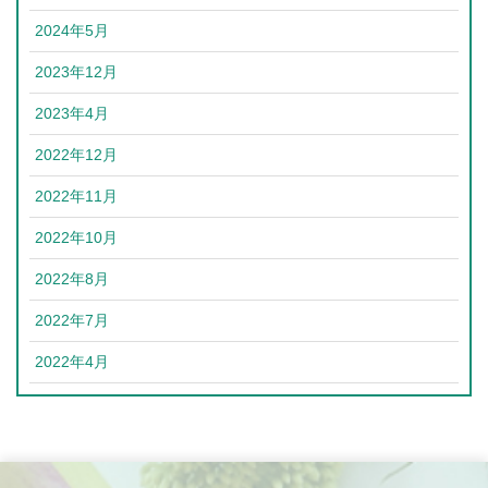
2024年5月
2023年12月
2023年4月
2022年12月
2022年11月
2022年10月
2022年8月
2022年7月
2022年4月