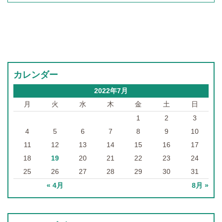
カレンダー
2022年7月
月
火
水
木
金
土
日
1
2
3
4
5
6
7
8
9
10
11
12
13
14
15
16
17
18
19
20
21
22
23
24
25
26
27
28
29
30
31
« 4月
8月 »