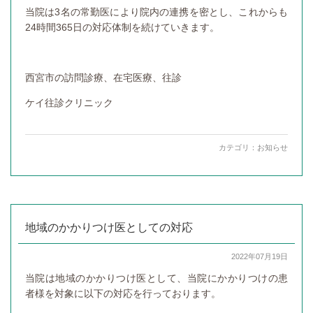
当院は3名の常勤医により院内の連携を密とし、これからも
24時間365日の対応体制を続けていきます。
西宮市の訪問診療、在宅医療、往診
ケイ往診クリニック
カテゴリ：
お知らせ
地域のかかりつけ医としての対応
2022年07月19日
当院は地域のかかりつけ医として、当院にかかりつけの患
者様を対象に以下の対応を行っております。