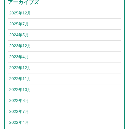
アーカイブズ
2025年12月
2025年7月
2024年5月
2023年12月
2023年4月
2022年12月
2022年11月
2022年10月
2022年8月
2022年7月
2022年4月