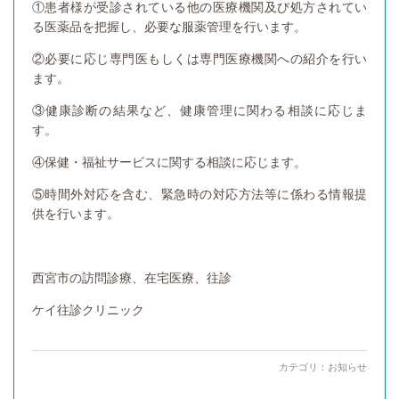
①患者様が受診されている他の医療機関及び処方されてい
る医薬品を把握し、必要な服薬管理を行います。
②必要に応じ専門医もしくは専門医療機関への紹介を行い
ます。
③健康診断の結果など、健康管理に関わる相談に応じま
す。
④保健・福祉サービスに関する相談に応じます。
⑤時間外対応を含む、緊急時の対応方法等に係わる情報提
供を行います。
西宮市の訪問診療、在宅医療、往診
ケイ往診クリニック
カテゴリ：
お知らせ