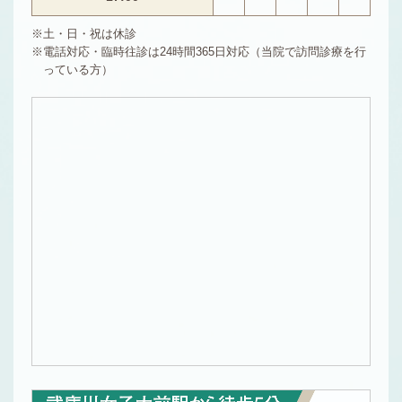
土・日・祝は休診
電話対応・臨時往診は24時間365日対応（当院で訪問診療を行
っている方）