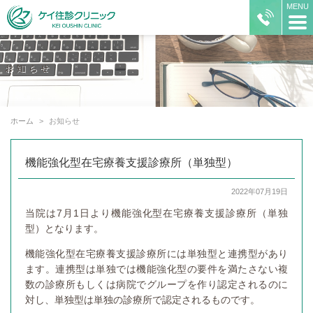
ホーム
お知らせ
機能強化型在宅療養支援診療所（単独型）
2022年07月19日
当院は7月1日より機能強化型在宅療養支援診療所（単独
型）となります。
機能強化型在宅療養支援診療所には単独型と連携型があり
ます。連携型は単独では機能強化型の要件を満たさない複
数の診療所もしくは病院でグループを作り認定されるのに
対し、単独型は単独の診療所で認定されるものです。